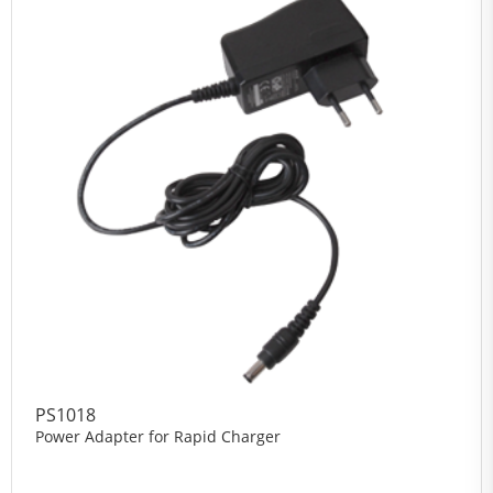
PS1018
Power Adapter for Rapid Charger