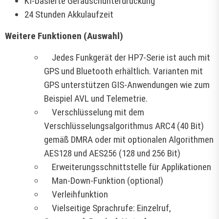
KI-basierte Geräuschunterdrückung
24 Stunden Akkulaufzeit
Weitere Funktionen (Auswahl)
Jedes Funkgerät der HP7-Serie ist auch mit
GPS und Bluetooth erhältlich. Varianten mit
GPS unterstützen GIS-Anwendungen wie zum
Beispiel AVL und Telemetrie.
Verschlüsselung mit dem
Verschlüsselungsalgorithmus ARC4 (40 Bit)
gemäß DMRA oder mit optionalen Algorithmen
AES128 und AES256 (128 und 256 Bit)
Erweiterungsschnittstelle für Applikationen
Man-Down-Funktion (optional)
Verleihfunktion
Vielseitige Sprachrufe: Einzelruf,