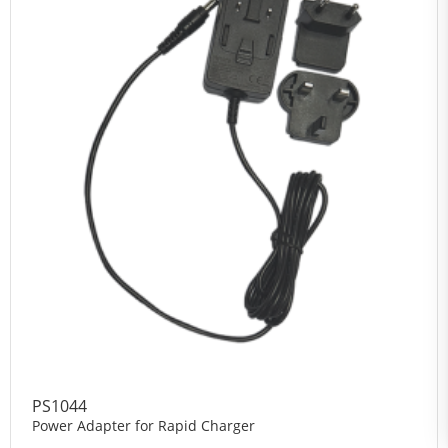
PS1044
Power Adapter for Rapid Charger