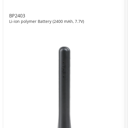
BP2403
Li-ion polymer Battery (2400 mAh, 7.7V)