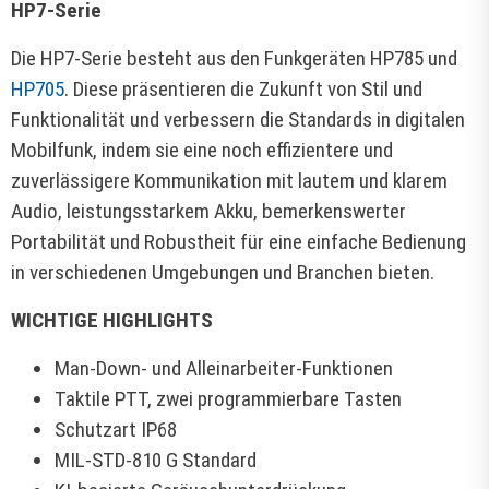
HP7-Serie
Die HP7-Serie besteht aus den Funkgeräten HP785 und
HP705
. Diese präsentieren die Zukunft von Stil und
Funktionalität und verbessern die Standards in digitalen
Mobilfunk, indem sie eine noch effizientere und
zuverlässigere Kommunikation mit lautem und klarem
Audio, leistungsstarkem Akku, bemerkenswerter
Portabilität und Robustheit für eine einfache Bedienung
in verschiedenen Umgebungen und Branchen bieten.
WICHTIGE HIGHLIGHTS
Man-Down- und Alleinarbeiter-Funktionen
Taktile PTT, zwei programmierbare Tasten
Schutzart IP68
MIL-STD-810 G Standard