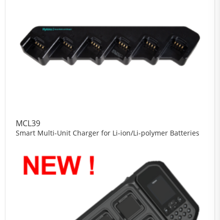
MCL39
Smart Multi-Unit Charger for Li-ion/Li-polymer Batteries