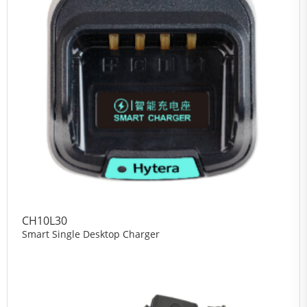
CH10L30
Smart Single Desktop Charger