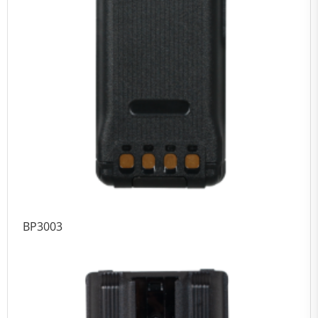
BP3003