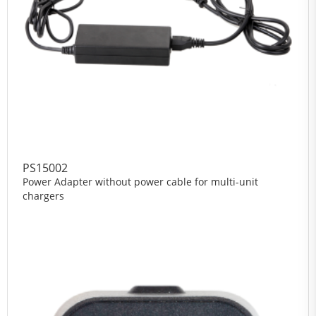
PS15002
Power Adapter without power cable for multi-unit
chargers