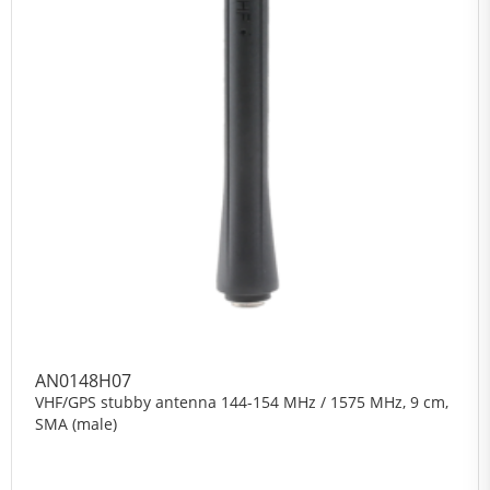
AN0148H07
VHF/GPS stubby antenna 144-154 MHz / 1575 MHz, 9 cm,
SMA (male)