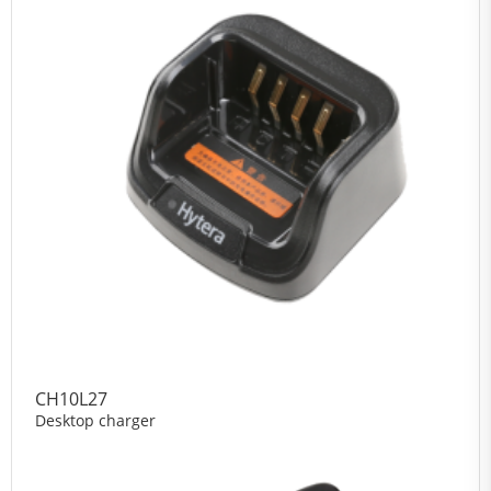
CH10L27
Desktop charger