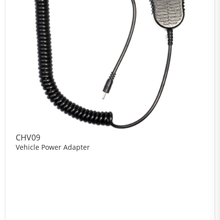
CHV09
Vehicle Power Adapter