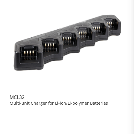
MCL32
Multi-unit Charger for Li-ion/Li-polymer Batteries