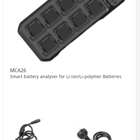
MCA26
Smart battery analyser for Li-ion/Li-polymer Batteries