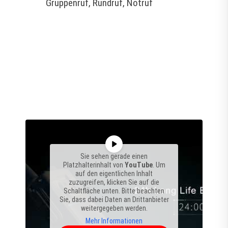
Gruppenruf, Rundruf, Notruf
Sie sehen gerade einen
Platzhalterinhalt von
YouTube
. Um
auf den eigentlichen Inhalt
zuzugreifen, klicken Sie auf die
Schaltfläche unten. Bitte beachten
Sie, dass dabei Daten an Drittanbieter
weitergegeben werden.
Mehr Informationen