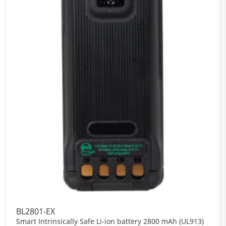
BL2801-EX
Smart Intrinsically Safe Li-ion battery 2800 mAh (UL913)