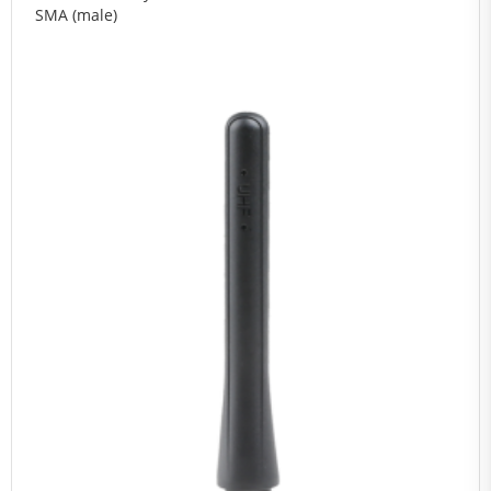
SMA (male)